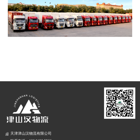
天津津山汉物流有限公司