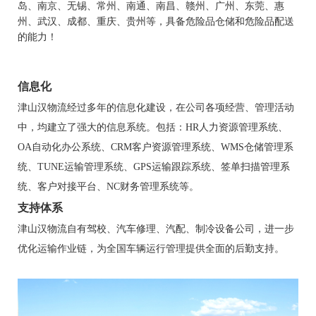
岛、南京
、无锡、常州、南通、南昌、赣州、广州、东莞、惠
州、武汉、成都、重庆、贵州等，具备危险品仓储和危险品配送
的能力！
信息化
津山汉物流经过多年的信息化建设，在公司各项经营、管理活动
中，均建立了强大的信息系统。包括：HR人力资源管理系统、
OA自动化办公系统、CRM客户资源管理系统、WMS仓储管理系
统、TUNE运输管理系统、GPS运输跟踪系统、签单扫描管理系
统、客户对接平台、NC财务管理系统等。
支持体系
津山汉物流自有驾校、汽车修理、汽配、制冷设备公司，进一步
优化运输作业链，为全国车辆运行管理提供全面的后勤支持。