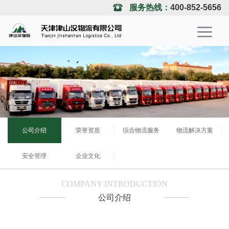
服务热线：
400-852-5656
公司介绍
荣誉资质
综合物流服务
物流解决方案
安全管理
企业文化
COMPANY INTRODUCTION
公司介绍