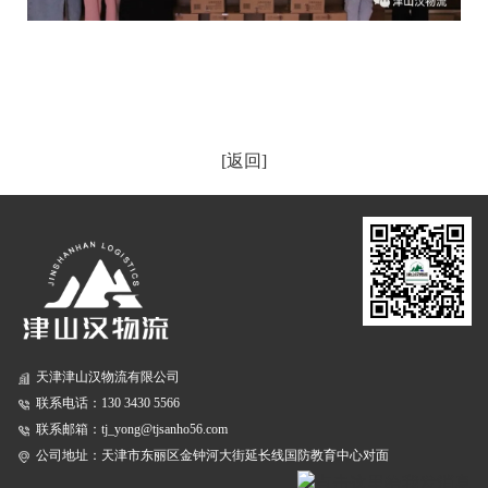
[返回]
天津津山汉物流有限公司
联系电话：130 3430 5566
联系邮箱：tj_yong@tjsanho56.com
公司地址：天津市东丽区金钟河大街延长线国防教育中心对面