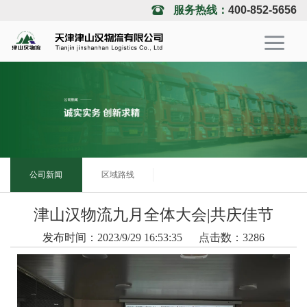
服务热线：
400-852-5656
公司新闻
区域路线
津山汉物流九月全体大会|共庆佳节
发布时间：2023/9/29 16:53:35
点击数：3286