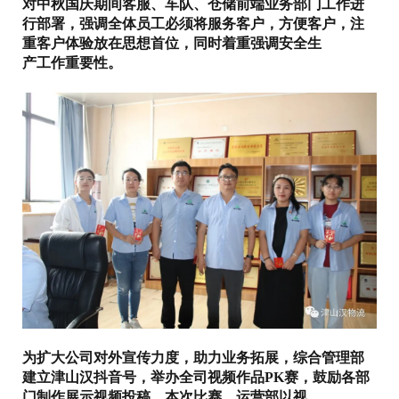
对中秋国庆期间客服、车队、仓储前端业务部门工作进
行部署，强调全体员工必须将服务客户，方便客户，注
重客户体验放在思想首位，同时着重强调安全生
产工作重要性。
为扩大公司对外宣传力度，助力业务拓展，综合管理部
建立津山汉抖音号，举办全司视频作品PK赛，鼓励各部
门制作展示视频投稿。本次比赛，运营部以视