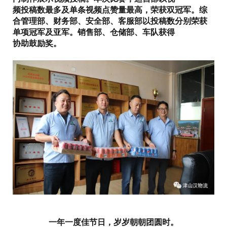
频投稿数最多及单条视频点赞量最高，荣获双冠军。综
合管理部、财务部、安全部、客服部以投稿数分别荣获
单项冠军及亚军。销售部、仓储部、车队获得
协助鼓励奖。
一年一度佳节日，岁岁朝朝团圆时。