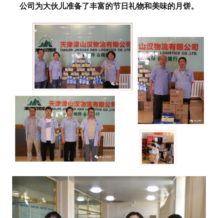
公司为大伙儿准备了丰富的节日礼物和美味的月饼。