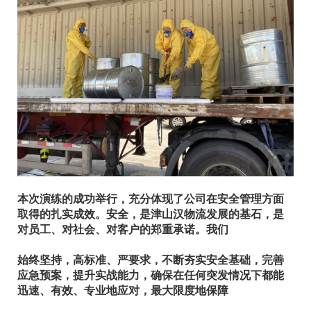
本次演练的成功举行，充分体现了公司在安全管理方面
取得的扎实成效。安全，是津山汉物流发展的基石，是
对员工、对社会、对客户的郑重承诺。我们
始终坚持，高标准、严要求，不断夯实安全基础，完善
应急预案，提升实战能力，确保在任何突发情况下都能
迅速、有效、专业地应对，最大限度地保障