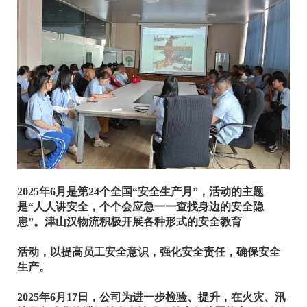
2025年6月是第24个全国“安全生产月”，活动的主题
是“人人讲安全，个个会应急一一查找身边的安全隐
患”。津山汉物流积极开展各种形式的安全教育
活动，
以提高员工安全意识，强化安全责任，确保安全
生产。
2025年6月17日，公司为进一步检验、提升，在火灾、汛