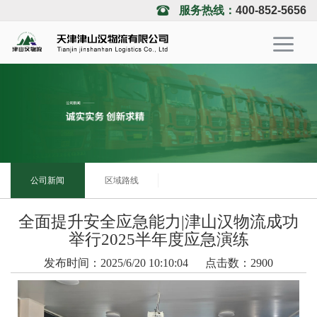
服务热线：
400-852-5656
公司新闻
区域路线
全面提升安全应急能力|津山汉物流成功
举行2025半年度应急演练
发布时间：2025/6/20 10:10:04
点击数：2900