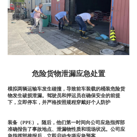
危险货物泄漏应急处置
模拟两辆运输车发生碰撞，导致前车装载的桶装危险货
物发生破损泄漏。驾驶员和押运员在确保安全的前提
下，立即停车，并严格按照规程穿戴好个人防护
装备（PPE）。随后，他们第一时间向公司应急指挥部
准确报告了事故地点、泄漏物性质和现场状况。公司应
急指挥部接报后，立即启动专项应急预案。