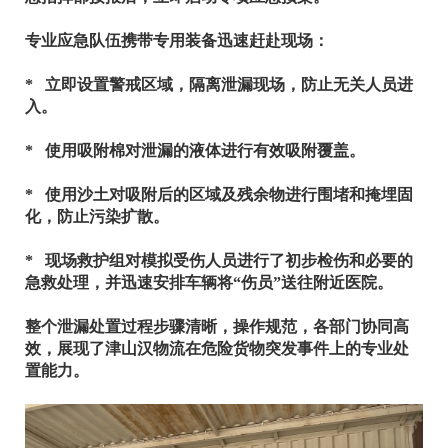
专业应急队伍携带专用装备迅速赶赴现场：
* 立即设置警戒区域，隔离泄漏现场，防止无关人员进
入。
* 使用吸附棉对泄漏的液体进行有效吸附覆盖。
* 使用沙土对吸附后的区域及残余物进行围堵和掩埋固
化，防止污染扩散。
* 现场救护组对模拟受伤人员进行了初步检伤和必要的
急救处理，并迅速安排车辆将“伤员”送往附近医院。
整个泄漏处置过程步骤清晰，操作规范，各部门协同高
效，展现了津山汉物流在危险货物突发事件上的专业处
置能力。