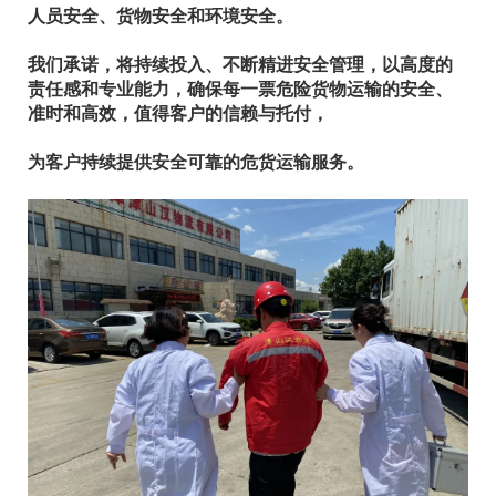
人员安全、货物安全和环境安全。
我们承诺，将持续投入、不断精进安全管理，以高度的
责任感和专业能力，确保每一票危险货物运输的安全、
准时和高效，值得客户的信赖与托付，
为客户持续提供安全可靠的危货运输服务。