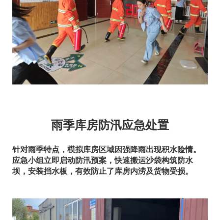
雨季库房防汛应急处置
针对雨季特点，模拟库房区域因强降雨出现积水险情。
应急小组立即启动防汛预案，快速搬运沙袋构筑防水
坝，安装挡水板，有效防止了库房内涝及货物受损。