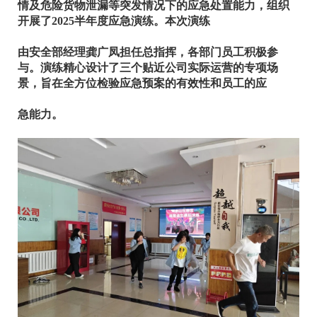
情及危险货物泄漏等突发情况下的应急处置能力，组织
开展了2025半年度应急演练。本次演练
由安
全部经理龚广凤担任总指挥，各部门员工积极参
与。演练精心设计了三个贴近公司实际运营的专项场
景，旨在全方位检验应急预案的有效性和员工的应
急能力。